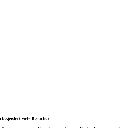
egeistert viele Besucher