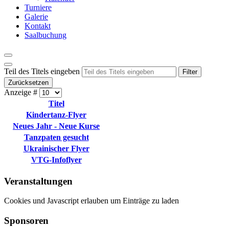
Turniere
Galerie
Kontakt
Saalbuchung
Teil des Titels eingeben
Filter
Zurücksetzen
Anzeige #
Titel
Kindertanz-Flyer
Neues Jahr - Neue Kurse
Tanzpaten gesucht
Ukrainischer Flyer
VTG-Infoflyer
Veranstaltungen
Cookies und Javascript erlauben um Einträge zu laden
Sponsoren