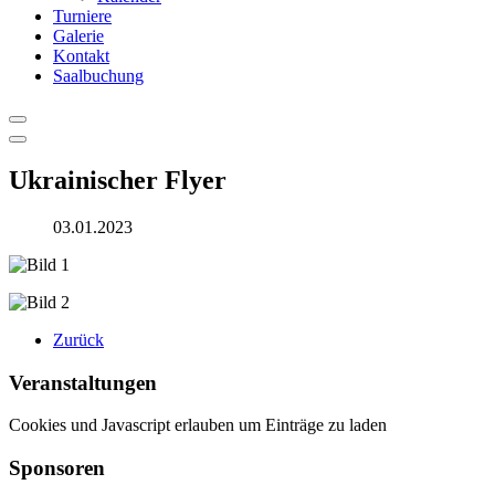
Turniere
Galerie
Kontakt
Saalbuchung
Ukrainischer Flyer
03.01.2023
Zurück
Veranstaltungen
Cookies und Javascript erlauben um Einträge zu laden
Sponsoren