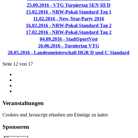
25.09.2016 - VTG Turniertag SEN III D
15.02.2016 - NRW-Pokal-Standard Tag 1
11.02.2016 - New-Year-Party 2016
16.02.2016 - NRW-Pokal-Standard Tag 2
17.02.2016 - NRW-Pokal-Standard Tag 2
04.09.2016 - StadtSportVest
26.06.2016 - Turniertag VTG
28.05.2016 - Landesmeisterschaft HGR D und C Standard
Seite 12 von 17
Veranstaltungen
Cookies und Javascript erlauben um Einträge zu laden
Sponsoren