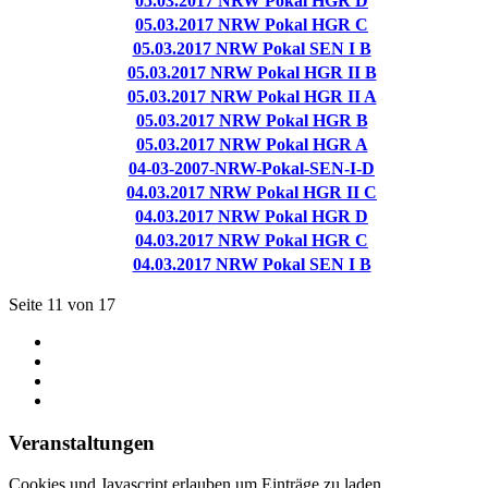
05.03.2017 NRW Pokal HGR D
05.03.2017 NRW Pokal HGR C
05.03.2017 NRW Pokal SEN I B
05.03.2017 NRW Pokal HGR II B
05.03.2017 NRW Pokal HGR II A
05.03.2017 NRW Pokal HGR B
05.03.2017 NRW Pokal HGR A
04-03-2007-NRW-Pokal-SEN-I-D
04.03.2017 NRW Pokal HGR II C
04.03.2017 NRW Pokal HGR D
04.03.2017 NRW Pokal HGR C
04.03.2017 NRW Pokal SEN I B
Seite 11 von 17
Veranstaltungen
Cookies und Javascript erlauben um Einträge zu laden