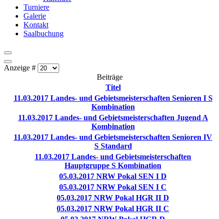
Turniere
Galerie
Kontakt
Saalbuchung
Anzeige #
Beiträge
Titel
11.03.2017 Landes- und Gebietsmeisterschaften Senioren I S
Kombination
11.03.2017 Landes- und Gebietsmeisterschaften Jugend A
Kombination
11.03.2017 Landes- und Gebietsmeisterschaften Senioren IV
S Standard
11.03.2017 Landes- und Gebietsmeisterschaften
Hauptgruppe S Kombination
05.03.2017 NRW Pokal SEN I D
05.03.2017 NRW Pokal SEN I C
05.03.2017 NRW Pokal HGR II D
05.03.2017 NRW Pokal HGR II C