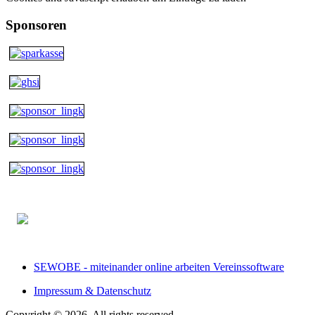
Sponsoren
SEWOBE - miteinander online arbeiten Vereinssoftware
Impressum & Datenschutz
Copyright © 2026. All rights reserved.