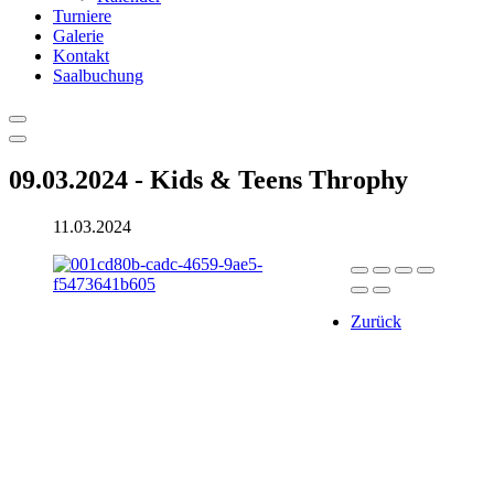
Turniere
Galerie
Kontakt
Saalbuchung
09.03.2024 - Kids & Teens Throphy
11.03.2024
Zurück