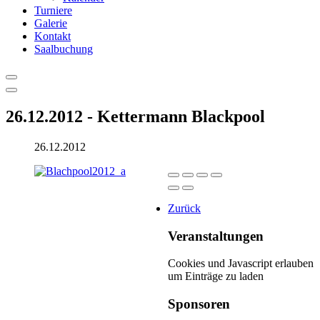
Turniere
Galerie
Kontakt
Saalbuchung
26.12.2012 - Kettermann Blackpool
26.12.2012
Zurück
Veranstaltungen
Cookies und Javascript erlauben
um Einträge zu laden
Sponsoren