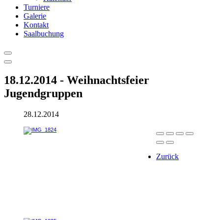
Turniere
Galerie
Kontakt
Saalbuchung
18.12.2014 - Weihnachtsfeier
Jugendgruppen
28.12.2014
Zurück