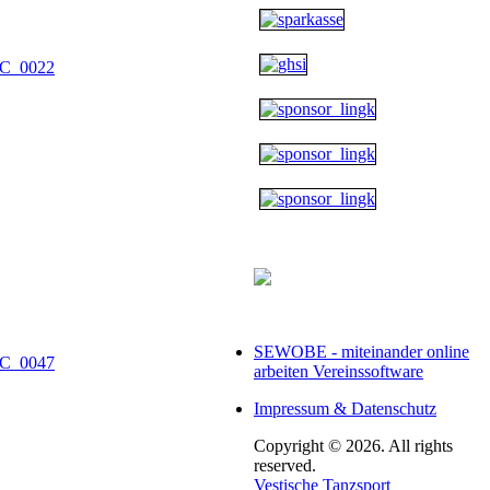
SEWOBE - miteinander online
arbeiten Vereinssoftware
Impressum & Datenschutz
Copyright © 2026. All rights
reserved.
Vestische Tanzsport