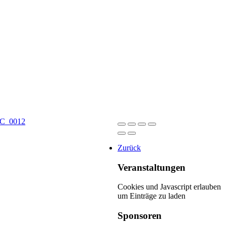
Zurück
Veranstaltungen
Cookies und Javascript erlauben
um Einträge zu laden
Sponsoren