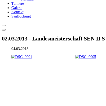
Turniere
Galerie
Kontakt
Saalbuchung
02.03.2013 - Landesmeisterschaft SEN II S
04.03.2013