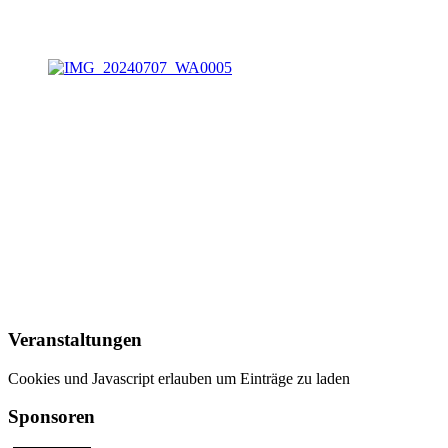
Veranstaltungen
Cookies und Javascript erlauben um Einträge zu laden
Sponsoren