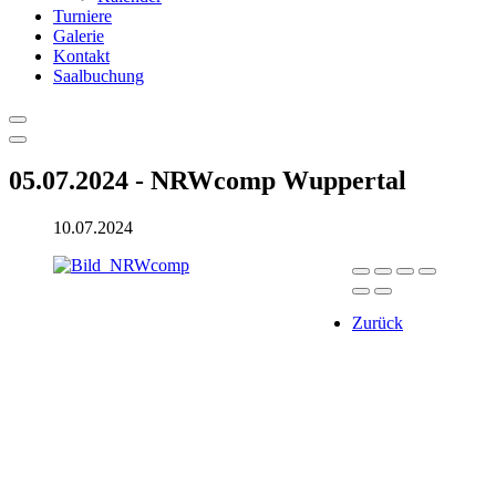
Turniere
Galerie
Kontakt
Saalbuchung
05.07.2024 - NRWcomp Wuppertal
10.07.2024
Zurück