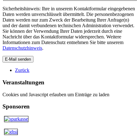
Sicherheitshinweis: Ihre in unserem Kontaktformular eingegebenen
Daten werden unverschlüsselt übermittelt. Die personenbezogenen
Daten werden nur zum Zweck der Bearbeitung Ihrer Anfrage(n)
und der damit verbundenen technischen Administration verwendet.
Sie können der Verwendung Ihrer Daten jederzeit durch eine
Nachricht über das Kontaktformular widersprechen. Weitere
Informationen zum Datenschutz entnehmen Sie bitte unserem
Datenschutzhinweis
.
E-Mail senden
Zurück
Veranstaltungen
Cookies und Javascript erlauben um Einträge zu laden
Sponsoren