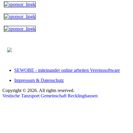
SEWOBE - miteinander online arbeiten Vereinssoftware
Impressum & Datenschutz
Copyright © 2026. All rights reserved.
Vestische Tanzsport Gemeinschaft Recklinghausen