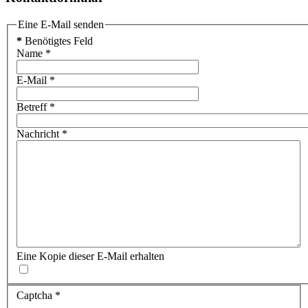
Eine E-Mail senden
*
Benötigtes Feld
Name
*
E-Mail
*
Betreff
*
Nachricht
*
Eine Kopie dieser E-Mail erhalten
Captcha
*