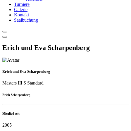
Turniere
Galerie
Kontakt
Saalbuchung
Erich und Eva Scharpenberg
Erich und Eva Scharpenberg
Masters III S Standard
Erich Scharpenberg
Mitglied seit
2005