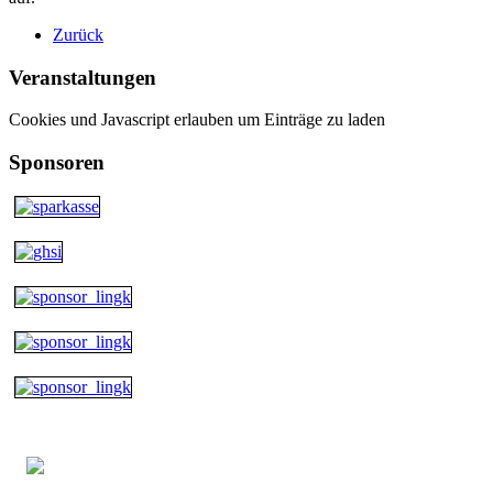
Zurück
Veranstaltungen
Cookies und Javascript erlauben um Einträge zu laden
Sponsoren