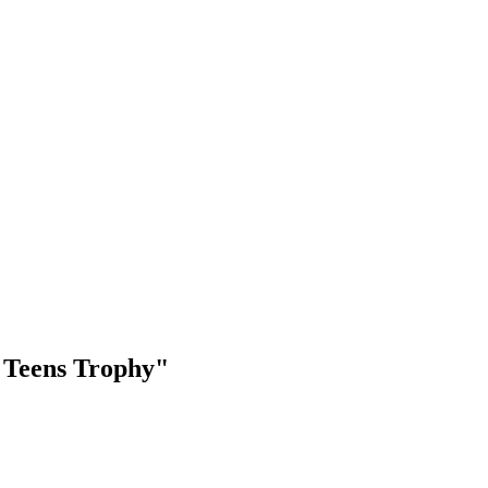
 Teens Trophy"