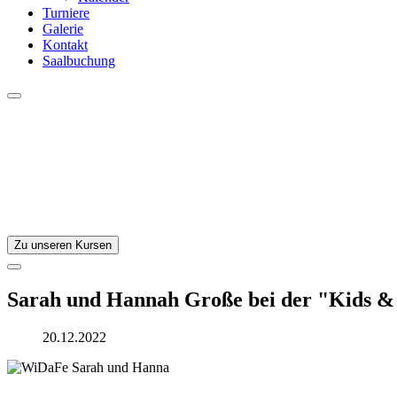
Turniere
Galerie
Kontakt
Saalbuchung
Zu unseren Kursen
Sarah und Hannah Große bei der "Kids &
20.12.2022