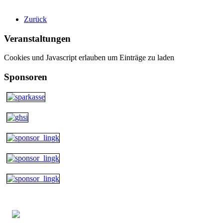
Zurück
Veranstaltungen
Cookies und Javascript erlauben um Einträge zu laden
Sponsoren