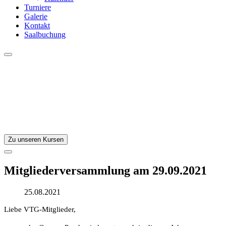
Turniere
Galerie
Kontakt
Saalbuchung
Zu unseren Kursen
Mitgliederversammlung am 29.09.2021
25.08.2021
Liebe VTG-Mitglieder,